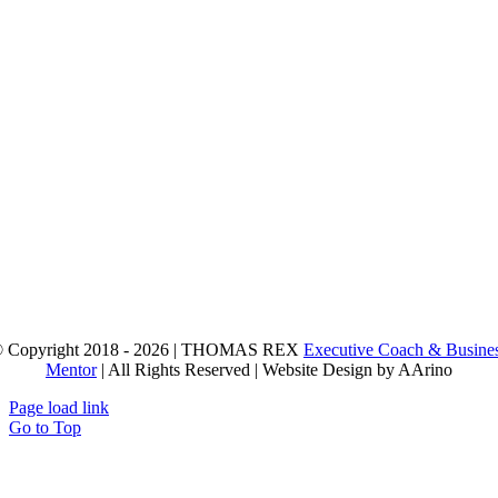
 Copyright 2018 - 2026 | THOMAS REX
Executive Coach & Busine
Mentor
| All Rights Reserved | Website Design by AArino
Page load link
Go to Top