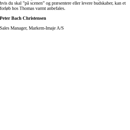
hvis du skal ”på scenen” og præsentere eller levere budskaber, kan et
forløb hos Thomas varmt anbefales.
Peter Bach Christensen
Sales Manager, Markem-Imaje A/S