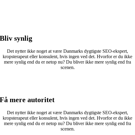
Bliv synlig
Det nytter ikke noget at være Danmarks dygtigste SEO-ekspert,
kropsterapeut eller konsulent, hvis ingen ved det. Hvorfor er du ikke
mere synlig end du er netop nu? Du bliver ikke mere synlig end fra
scenen.
Få mere autoritet
Det nytter ikke noget at være Danmarks dygtigste SEO-ekspert,
kropsterapeut eller konsulent, hvis ingen ved det. Hvorfor er du ikke
mere synlig end du er netop nu? Du bliver ikke mere synlig end fra
scenen.