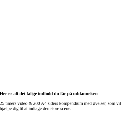
Her er alt det falige indhold du får på uddannelsen
25 timers video & 200 A4 siders kompendium med øvelser, som vil
hjælpe dig til at indtage den store scene.