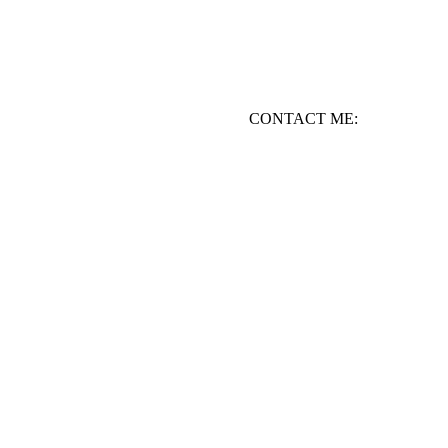
CONTACT ME: