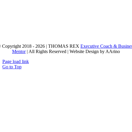
 Copyright 2018 - 2026 | THOMAS REX
Executive Coach & Busine
Mentor
| All Rights Reserved | Website Design by AArino
Page load link
Go to Top